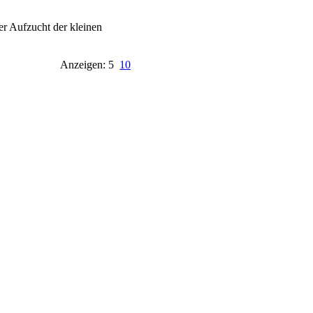
er Aufzucht der kleinen
Anzeigen: 5
10