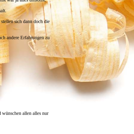
alt.
stellen sich dann doch die
 auch andere Erfahrungen zu
d wünschen allen alles nur