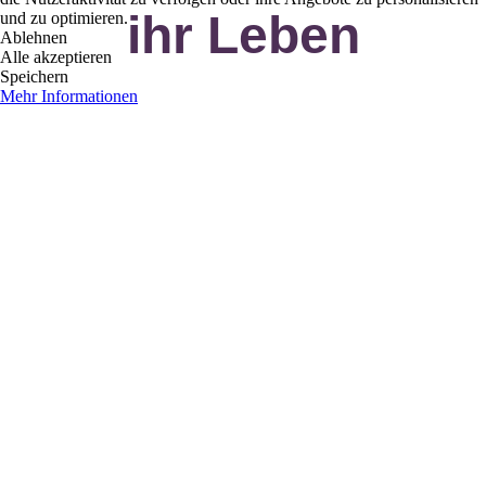
ihr Leben
und zu optimieren.
Ablehnen
Alle akzeptieren
Speichern
Mehr Informationen