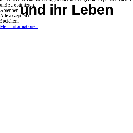
und ihr Leben
und zu optimieren.
Ablehnen
Alle akzeptieren
Speichern
Mehr Informationen