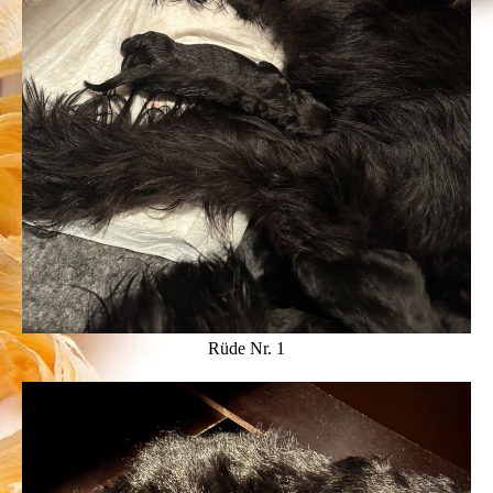
Rüde Nr. 1