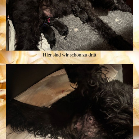
Hier sind wir schon zu dritt