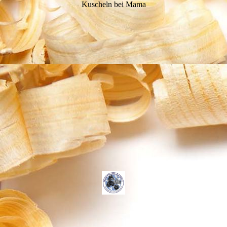
Kuscheln bei Mama