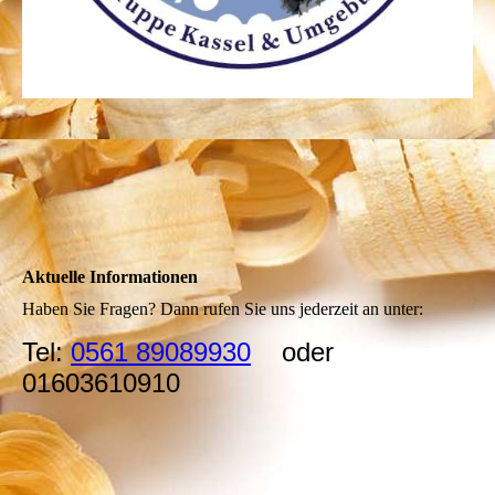
Aktuelle Informationen
Haben Sie Fragen? Dann rufen Sie uns jederzeit an unter:
Tel:
0561 89089930
oder
01603610910