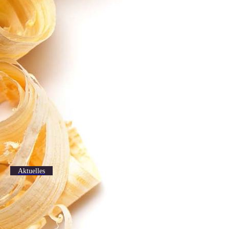
Aktuelles