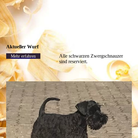
Aktueller Wurf
Alle schwarzen Zwergschnauzer
Mehr erfahren
sind reserviert.