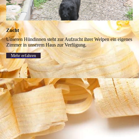
Zucht
Unseren Hündinnen steht zur Aufzucht ihrer Welpen ein eigenes
Zimmer in unserem Haus zur Verfügung.
Mehr erfahren