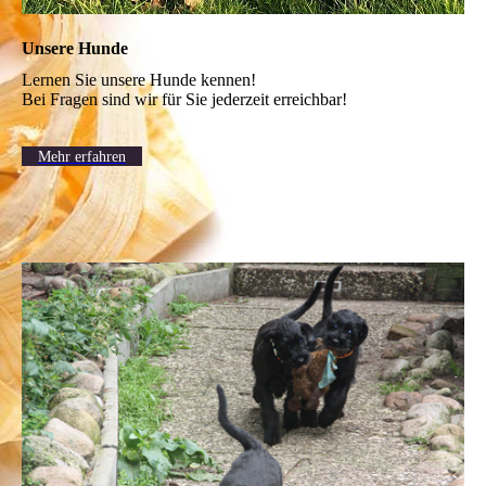
Unsere Hunde
Lernen Sie unsere Hunde kennen!
Bei Fragen sind wir für Sie jederzeit erreichbar!
Mehr erfahren